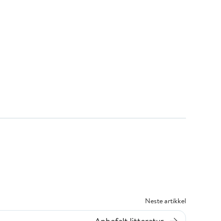
Neste artikkel