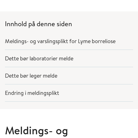
Innhold på denne siden
Meldings- og varslingsplikt for Lyme borreliose
Dette bør laboratorier melde
Dette bør leger melde
Endring i meldingsplikt
Meldings- og