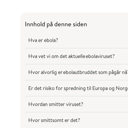
Innhold på denne siden
Hva er ebola?
Hva vet vi om det aktuelle ebolaviruset?
Hvor alvorlig er ebolautbruddet som pågår nå
Er det risiko for spredning til Europa og Nor
Hvordan smitter viruset?
Hvor smittsomt er det?