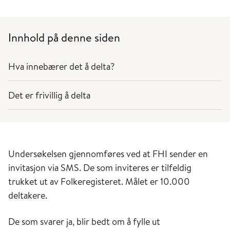
Innhold på denne siden
Hva innebærer det å delta?
Det er frivillig å delta
Undersøkelsen gjennomføres ved at FHI sender en
invitasjon via SMS. De som inviteres er tilfeldig
trukket ut av Folkeregisteret. Målet er 10.000
deltakere.
De som svarer ja, blir bedt om å fylle ut