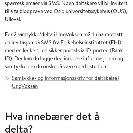
spørreskjemaer via SMS. Noen deltakere vil bli invitert
til å ta blodprøve ved Oslo universitetssykehus (OUS),
Ullevål.
For å samtykke/delta i UngVoksen må du ha mottatt
en invitasjon på SMS fra Folkehelseinstituttet (FHI)
med en lenke til en sikker portal via ID-porten (Bank-
ID). Der kan du logge deg inn, lese informasjonen og
samtykke om du ønsker å være med i studien.
Samtykke- og informasjonsskriv for deltakelse i
UngVoksen
Hva innebærer det å
delta?