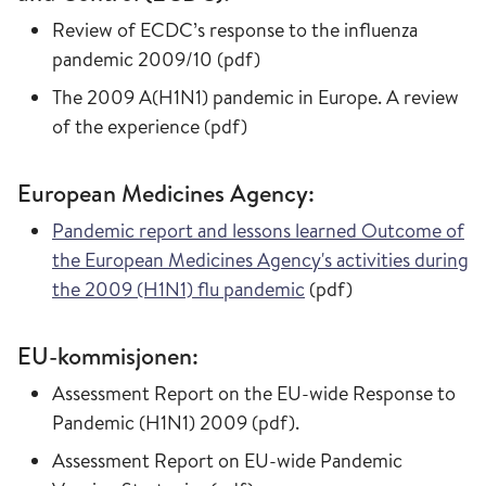
Review of ECDC’s response to the influenza
pandemic 2009/10 (pdf)
The 2009 A(H1N1) pandemic in Europe. A review
of the experience (pdf)
European Medicines Agency:
Pandemic report and lessons learned Outcome of
the European Medicines Agency's activities during
the 2009 (H1N1) flu pandemic
(pdf)
EU-kommisjonen:
Assessment Report on the EU-wide Response to
Pandemic (H1N1) 2009 (pdf).
Assessment Report on EU-wide Pandemic