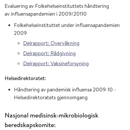
Evaluering av Folkehelseinstituttets håndtering
av influensapandemien i 2009/20110
Folkehelseinstituttet under influensapandemien
2009
Delrapport: Overvåkning
Delrapport: Rådgivning
Delrapport: Vaksineforsyning
Helsedirektoratet:
Håndtering av pandemisk influensa 2009-10 -
Helsedirektoratets gjennomgang
Nasjonal medisinsk-mikrobiologisk
beredskapskomite: