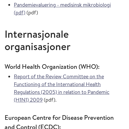
Pandemievaluering - medisinsk mikrobiologi
(pdf)
(pdf)
Internasjonale
organisasjoner
World Health Organization (WHO):
Report of the Review Committee on the
Functioning of the International Health
Regulations (2005) in relation to Pandemic
(H1N1) 2009
(pdf).
European Centre for Disease Prevention
and Control (ECDC):