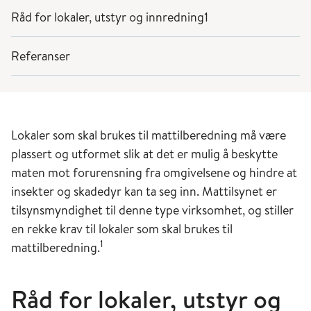
Råd for lokaler, utstyr og innredning1
Referanser
Lokaler som skal brukes til mattilberedning må være
plassert og utformet slik at det er mulig å beskytte
maten mot forurensning fra omgivelsene og hindre at
insekter og skadedyr kan ta seg inn. Mattilsynet er
tilsynsmyndighet til denne type virksomhet, og stiller
en rekke krav til lokaler som skal brukes til
1
mattilberedning.
Råd for lokaler, utstyr og