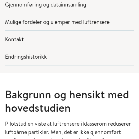
Gjennomføring og datainnsamling
Mulige fordeler og ulemper med luftrensere
Kontakt
Endringshistorikk
Bakgrunn og hensikt
med
hovedstudien
Pilotstudien viste at luftrensere i klasserom
reduserer
luftbårne partikler. Men, det er ikke gjennomført