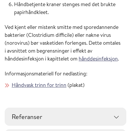
Håndbetjente kraner stenges med det brukte
papirhåndkleet.
Ved kjent eller mistenk smitte med sporedannende
bakterier (Clostridium difficile) eller nakne virus
(norovirus) bør vasketiden forlenges. Dette omtales
i avsnittet om begrensninger i effekt av
hånddesinfeksjon i kapittelet om
hånddesinfeksjon
.
Informasjonsmateriell for nedlasting:
Håndvask trinn for trinn
(plakat)
Referanser