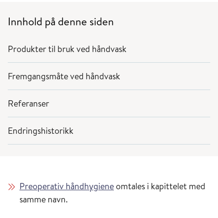
Innhold på denne siden
Produkter til bruk ved håndvask
Fremgangsmåte ved håndvask
Referanser
Endringshistorikk
Preoperativ håndhygiene
omtales i kapittelet med
samme navn.