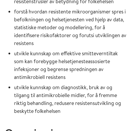
resistenstrusler av betydning for folkehelsen
forstå hvordan resistente mikroorganismer spres i
befolkningen og helsetjenesten ved hjelp av data,
statistiske metoder og modellering, for å
identifisere risikofaktorer og forutsi utviklingen av
resistens
utvikle kunnskap om effektive smitteverntiltak
som kan forebygge helsetjenesteassosierte
infeksjoner og begrense spredningen av
antimikrobiell resistens
utvikle kunnskap om diagnostikk, bruk av og
tilgang til antimikrobielle midler, for å fremme
riktig behandling, redusere resistensutvikling og
beskytte folkehelsen