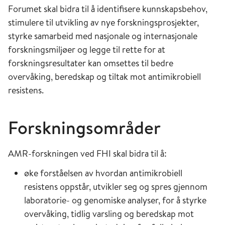
Forumet skal bidra til å identifisere kunnskapsbehov,
stimulere til utvikling av nye forskningsprosjekter,
styrke samarbeid med nasjonale og internasjonale
forskningsmiljøer og legge til rette for at
forskningsresultater kan omsettes til bedre
overvåking, beredskap og tiltak mot antimikrobiell
resistens.
Forskningsområder
AMR-forskningen ved FHI skal bidra til å:
øke forståelsen av hvordan antimikrobiell
resistens oppstår, utvikler seg og spres gjennom
laboratorie- og genomiske analyser, for å styrke
overvåking, tidlig varsling og beredskap mot