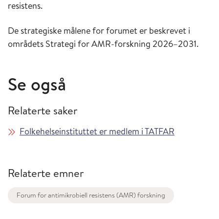
resistens.
De strategiske målene for forumet er beskrevet i
områdets Strategi for AMR-forskning 2026–2031.
Se også
Relaterte saker
Folkehelseinstituttet er medlem i TATFAR
Relaterte emner
Forum for antimikrobiell resistens (AMR) forskning