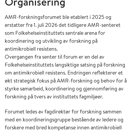
Organisering
AMR-forskningsforumet ble etablert i 2025 og
erstatter fra 1. juli 2026 det tidligere AMR-senteret
som Folkehelseinstituttets sentrale arena for
koordinering og utvikling av forskning på
antimikrobiell resistens.
Overgangen fra senter til forum er en del av
Folkehelseinstituttets langsiktige satsing på forskning
om antimikrobiell resistens. Endringen reflekterer et
økt strategisk fokus på AMR-forskning og behov for å
styrke samarbeid, koordinering og gjennomføring av
forskning på tvers av instituttets fagmiljøer.
Forumet ledes av fagdirektør for forskning sammen
med en koordineringsgruppe bestående av ledere og
forskere med bred kompetanse innen antimikrobiell