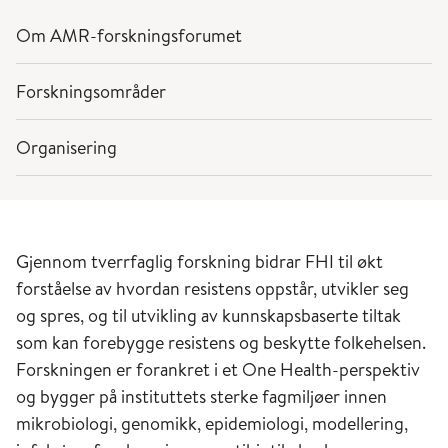
Om AMR-forskningsforumet
Forskningsområder
Organisering
Gjennom tverrfaglig forskning bidrar FHI til økt
forståelse av hvordan resistens oppstår, utvikler seg
og spres, og til utvikling av kunnskapsbaserte tiltak
som kan forebygge resistens og beskytte folkehelsen.
Forskningen er forankret i et One Health-perspektiv
og bygger på instituttets sterke fagmiljøer innen
mikrobiologi, genomikk, epidemiologi, modellering,