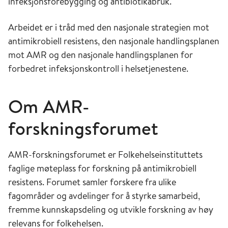
infeksjonsforebygging og antibiotikabruk.
Arbeidet er i tråd med den nasjonale strategien mot
antimikrobiell resistens, den nasjonale handlingsplanen
mot AMR og den nasjonale handlingsplanen for
forbedret infeksjonskontroll i helsetjenestene.
Om AMR-
forskningsforumet
AMR-forskningsforumet er Folkehelseinstituttets
faglige møteplass for forskning på antimikrobiell
resistens. Forumet samler forskere fra ulike
fagområder og avdelinger for å styrke samarbeid,
fremme kunnskapsdeling og utvikle forskning av høy
relevans for folkehelsen.