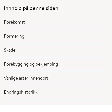
Innhold på denne siden
Forekomst
Formering
Skade
Forebygging og bekjemping
Vanlige arter innendørs
Endringshistorikk