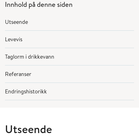
Innhold på denne siden
Utseende
Levevis
Taglorm i drikkevann
Referanser
Endringshistorikk
Utseende