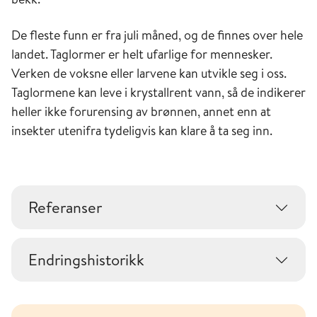
De fleste funn er fra juli måned, og de finnes over hele
landet. Taglormer er helt ufarlige for mennesker.
Verken de voksne eller larvene kan utvikle seg i oss.
Taglormene kan leve i krystallrent vann, så de indikerer
heller ikke forurensing av brønnen, annet enn at
insekter utenifra tydeligvis kan klare å ta seg inn.
Referanser
Endringshistorikk