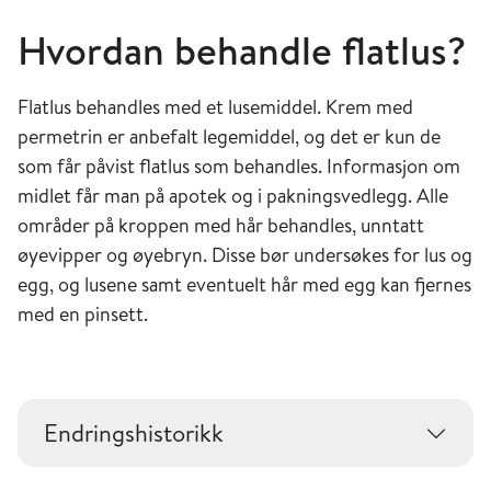
Hvordan behandle flatlus?
Flatlus behandles med et lusemiddel. Krem med
permetrin er anbefalt legemiddel, og det er kun de
som får påvist flatlus som behandles. Informasjon om
midlet får man på apotek og i pakningsvedlegg. Alle
områder på kroppen med hår behandles, unntatt
øyevipper og øyebryn. Disse bør undersøkes for lus og
egg, og lusene samt eventuelt hår med egg kan fjernes
med en pinsett.
Endringshistorikk