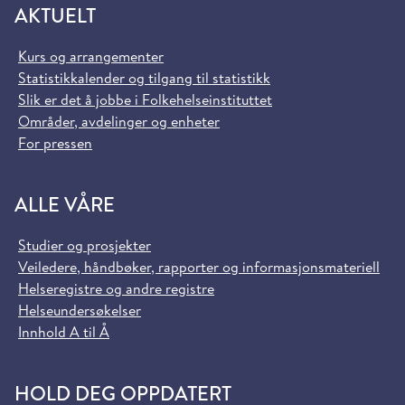
AKTUELT
Kurs og arrangementer
Statistikkalender og tilgang til statistikk
Slik er det å jobbe i Folkehelseinstituttet
Områder, avdelinger og enheter
For pressen
ALLE VÅRE
Studier og prosjekter
Veiledere, håndbøker, rapporter og informasjonsmateriell
Helseregistre og andre registre
Helseundersøkelser
Innhold A til Å
HOLD DEG OPPDATERT