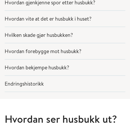
Hvordan gjenkjenne spor etter husbukk?
Hvordan vite at det er husbukk i huset?
Hvilken skade gjør husbukken?
Hvordan forebygge mot husbukk?
Hvordan bekjempe husbukk?
Endringshistorikk
Hvordan ser husbukk ut?