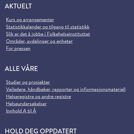
AKTUELT
Kurs og arrangementer
Statistikkalender og tilgang til statistikk
Slik er det å jobbe i Folkehelseinstituttet
Områder, avdelinger og enheter
For pressen
ALLE VÅRE
Studier og prosjekter
Veiledere, håndbøker, rapporter og informasjonsmateriell
Helseregistre og andre registre
Helseundersøkelser
Innhold A til Å
HOLD DEG OPPDATERT