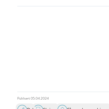
Publisert
05.04.2024