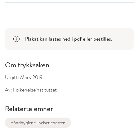
Plakat kan lastes ned i pdf eller bestilles.
Om trykksaken
Utgitt:
Mars 2019
Av:
Folkehelseinstituttet
Relaterte emner
Håndhygiene i helsetjenesten