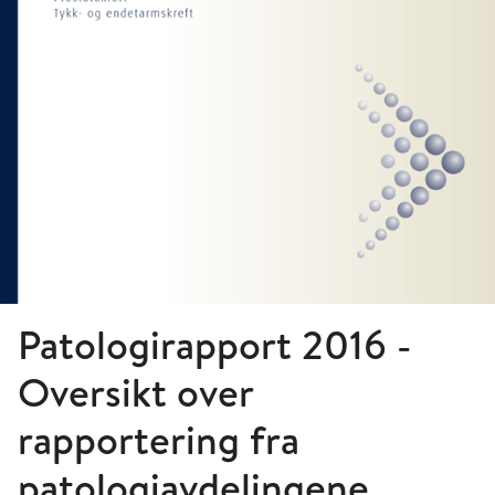
Patologirapport 2016 -
Oversikt over
rapportering fra
patologiavdelingene