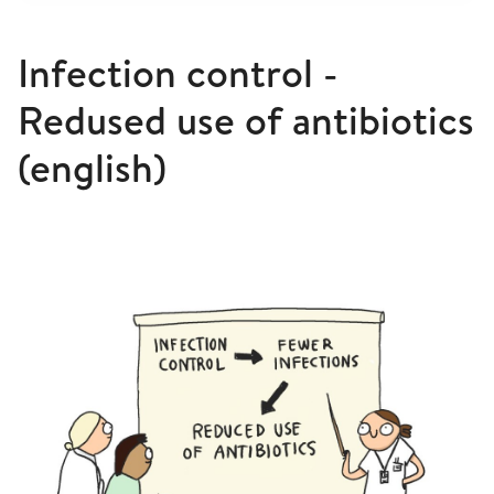
Infection control -
Redused use of antibiotics
(english)