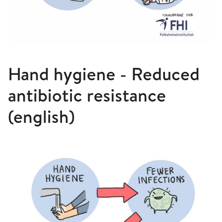
Hand hygiene - Reduced
antibiotic resistance
(english)