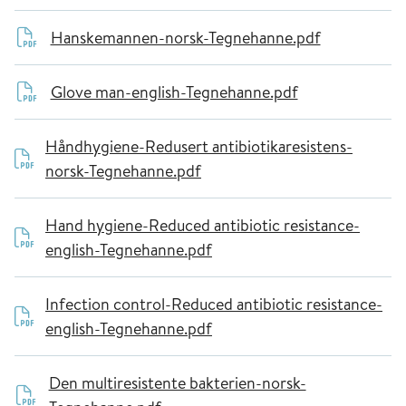
Hanskemannen-norsk-Tegnehanne.pdf
Glove man-english-Tegnehanne.pdf
Håndhygiene-Redusert antibiotikaresistens-
norsk-Tegnehanne.pdf
Hand hygiene-Reduced antibiotic resistance-
english-Tegnehanne.pdf
Infection control-Reduced antibiotic resistance-
english-Tegnehanne.pdf
Den multiresistente bakterien-norsk-