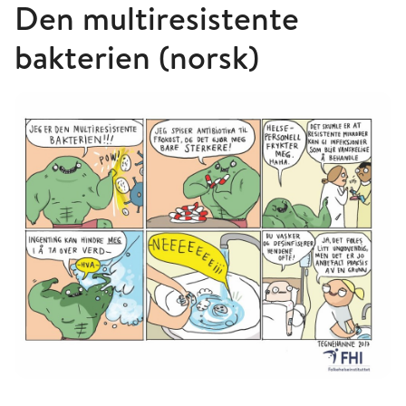
Den multiresistente
bakterien (norsk)