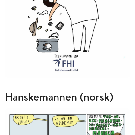
Hanskemannen (norsk)