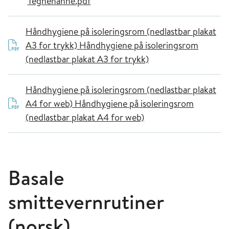
Tegnehanne.pdf
Håndhygiene på isoleringsrom (nedlastbar plakat
A3 for trykk)
Håndhygiene på isoleringsrom
(nedlastbar plakat A3 for trykk)
Håndhygiene på isoleringsrom (nedlastbar plakat
A4 for web)
Håndhygiene på isoleringsrom
(nedlastbar plakat A4 for web)
Basale
smittevernrutiner
(norsk)