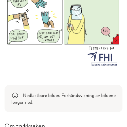
Nedlastbare bilder. Forhåndsvisning av bildene
lenger ned.
Om trykksaken