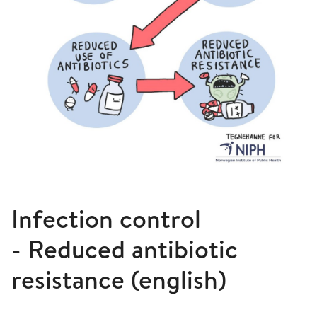
Infection control
- Reduced antibiotic
resistance (english)