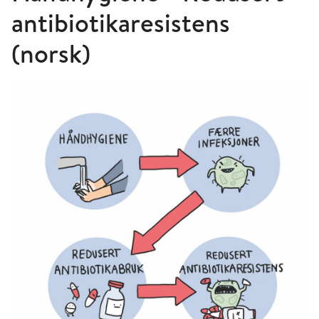
antibiotikaresistens
(norsk)