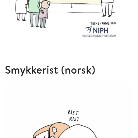
Smykkerist (norsk)