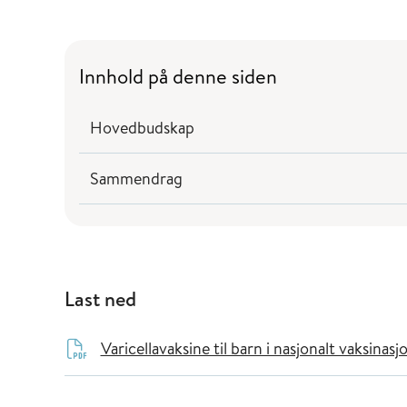
Innhold på denne siden
Hovedbudskap
Sammendrag
Last ned
Varicellavaksine til barn i nasjonalt vaksin