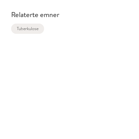
Relaterte emner
Tuberkulose