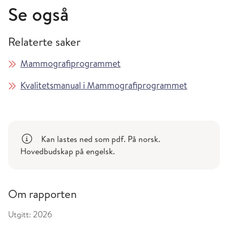
Se også
Relaterte saker
Mammografiprogrammet
Kvalitetsmanual i Mammografiprogrammet
Kan lastes ned som pdf. På norsk.
Hovedbudskap på engelsk.
Om rapporten
Utgitt:
2026