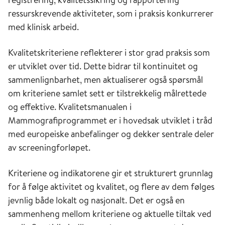
ressurskrevende aktiviteter, som i praksis konkurrerer
med klinisk arbeid.
Kvalitetskriteriene reflekterer i stor grad praksis som
er utviklet over tid. Dette bidrar til kontinuitet og
sammenlignbarhet, men aktualiserer også spørsmål
om kriteriene samlet sett er tilstrekkelig målrettede
og effektive. Kvalitetsmanualen i
Mammografiprogrammet er i hovedsak utviklet i tråd
med europeiske anbefalinger og dekker sentrale deler
av screeningforløpet.
Kriteriene og indikatorene gir et strukturert grunnlag
for å følge aktivitet og kvalitet, og flere av dem følges
jevnlig både lokalt og nasjonalt. Det er også en
sammenheng mellom kriteriene og aktuelle tiltak ved