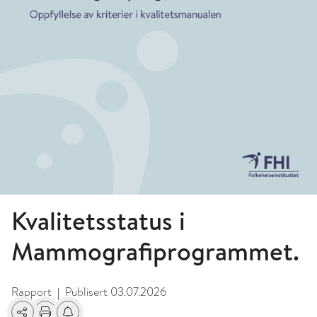
Kvalitetsstatus i
Mammografiprogrammet.
Rapport
Publisert
03.07.2026
|