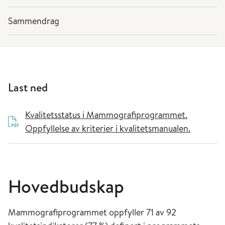
Sammendrag
Last ned
Kvalitetsstatus i Mammografiprogrammet.
Oppfyllelse av kriterier i kvalitetsmanualen.
Hovedbudskap
Mammografiprogrammet oppfyller 71 av 92