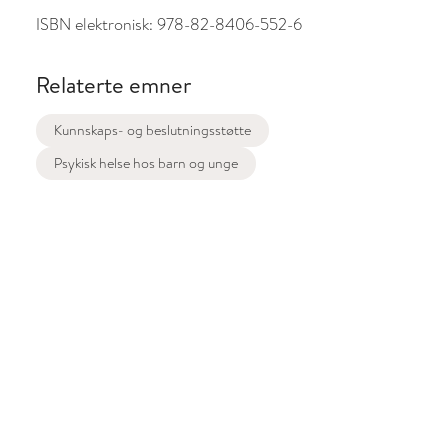
ISBN elektronisk:
978-82-8406-552-6
Relaterte emner
Kunnskaps- og beslutningsstøtte
Psykisk helse hos barn og unge