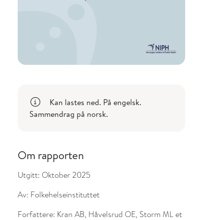
Kan lastes ned. På engelsk.
Sammendrag på norsk.
Om rapporten
Utgitt:
Oktober 2025
Av:
Folkehelseinstituttet
Forfattere:
Kran AB, Håvelsrud OE, Storm ML et