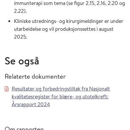
immunterapi som tema (se figur 2.15, 2.16, 2.20 og
2.22).
Kliniske utrednings- og kirurgimeldinger er under
utarbeidelse og vil produksjonssettes i august
2025.
Se også
Relaterte dokumenter
Resultater og forbedringstiltak fra Nasjonalt
kvalitetesregister for blære- og utotelkreft:
Årsrapport 2024
Om rapporten