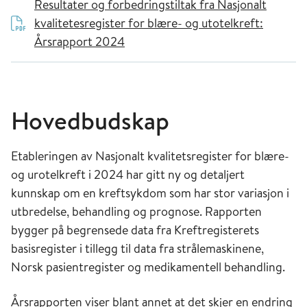
Resultater og forbedringstiltak fra Nasjonalt
kvalitetesregister for blære- og utotelkreft:
Årsrapport 2024
Hovedbudskap
Etableringen av Nasjonalt kvalitetsregister for blære-
og urotelkreft i 2024 har gitt ny og detaljert
kunnskap om en kreftsykdom som har stor variasjon i
utbredelse, behandling og prognose. Rapporten
bygger på begrensede data fra Kreftregisterets
basisregister i tillegg til data fra strålemaskinene,
Norsk pasientregister og medikamentell behandling.
Årsrapporten viser blant annet at det skjer en endring