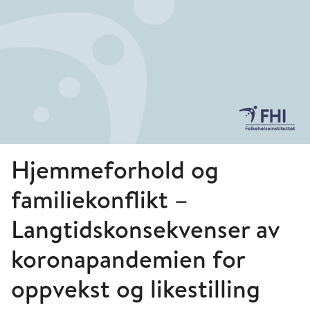
Hjemmeforhold og
familiekonflikt –
Langtidskonsekvenser av
koronapandemien for
oppvekst og likestilling