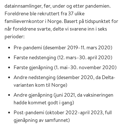
datainnsamlinger, før, under og etter pandemien.
Foreldrene ble rekruttert fra 37 ulike
familievernkontor i Norge. Basert på tidspunktet for
når foreldrene svarte, delte vi svarene inn i seks
perioder:
Pre-pandemi (desember 2019–11. mars 2020)
Første nedstenging (12. mars–30. april 2020)
Første gjenåpning (1. mai–30. november 2020)
Andre nedstenging (desember 2020, da Delta-
varianten kom til Norge)
Andre gjenåpning (juni 2021, da vaksineringen
hadde kommet godt i gang)
Post-pandemi (oktober 2022–april 2023, full
gjenåpning av samfunnet)