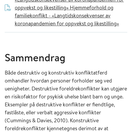
oppvekst og likestilling»
Hjemmeforhold og
familiekonflikt - «Langtidskonsekvenser av
koronapandemien for oppvekst og likestilling»
Sammendrag
Både destruktiv og konstruktiv konfliktatferd
omhandler hvordan personer forholder seg ved
uenigheter. Destruktive foreldrekonflikter kan utgjøre
en risikofaktor for psykisk uhelse blant barn og unge.
Eksempler på destruktive konflikter er fiendtlige,
fastlåste, eller verbalt aggressive konflikter
(Cummings & Davies, 2010). Konstruktive
foreldrekonflikter kjennetegnes derimot av at