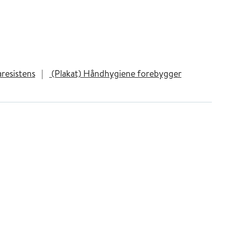
resistens
|
(Plakat) Håndhygiene forebygger