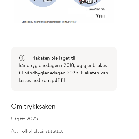
Plakaten ble laget til
håndhygienedagen i 2018, og gjenbrukes
til håndhygienedagen 2025. Plakaten kan
lastes ned som pdf-fil
Om trykksaken
Utgitt:
2025
Av:
Folkehelseinstituttet