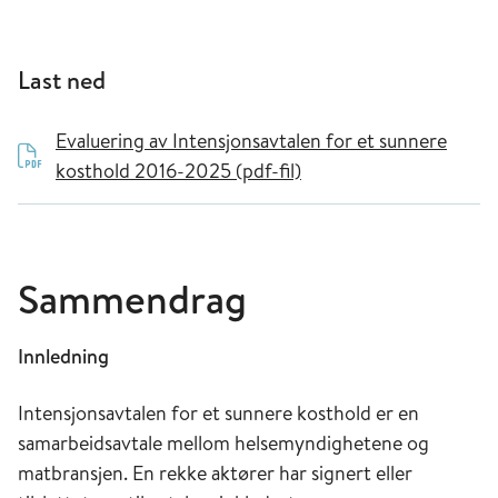
Last ned
Evaluering av Intensjonsavtalen for et sunnere
kosthold 2016-2025 (pdf-fil)
Sammendrag
Innledning
Intensjonsavtalen for et sunnere kosthold er en
samarbeidsavtale mellom helsemyndighetene og
matbransjen. En rekke aktører har signert eller