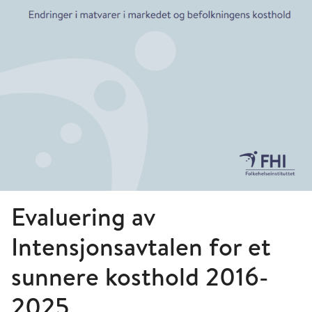
Evaluering av
Intensjonsavtalen for et
sunnere kosthold 2016-
2025