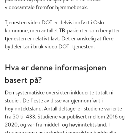
videosamtale fremfor hjemmebesøk.
Tjenesten video DOT er delvis innført i Oslo
kommune, men antallet TB-pasienter som benytter
tjenesten er relativt lavt. Det er ønskelig at flere
bydeler tar i bruk video DOT- tjenesten.
Hva er denne informasjonen
basert på?
Den systematiske oversikten inkluderte totalt ni
studier. De fleste av disse var gjennomført i
høyinntektsland. Antall deltagere i studiene varierte
fra 50 til 433. Studiene var publisert mellom 2016 og
2020, og var fra middel- og høyinntektsland. I
studiene som var inkludert i oversikten hadde alle