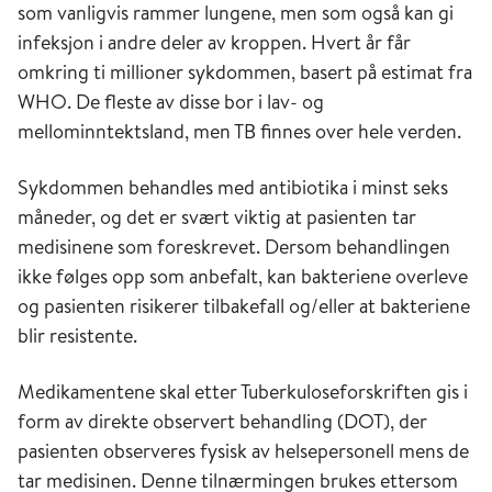
som vanligvis rammer lungene, men som også kan gi
infeksjon i andre deler av kroppen. Hvert år får
omkring ti millioner sykdommen, basert på estimat fra
WHO. De fleste av disse bor i lav- og
mellominntektsland, men TB finnes over hele verden.
Sykdommen behandles med antibiotika i minst seks
måneder, og det er svært viktig at pasienten tar
medisinene som foreskrevet. Dersom behandlingen
ikke følges opp som anbefalt, kan bakteriene overleve
og pasienten risikerer tilbakefall og/eller at bakteriene
blir resistente.
Medikamentene skal etter Tuberkuloseforskriften gis i
form av direkte observert behandling (DOT), der
pasienten observeres fysisk av helsepersonell mens de
tar medisinen. Denne tilnærmingen brukes ettersom