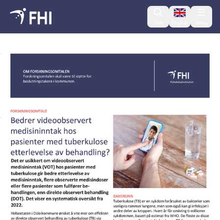
Change lan
Søk
English
Meny
2024 - publikasjoner fra FHI