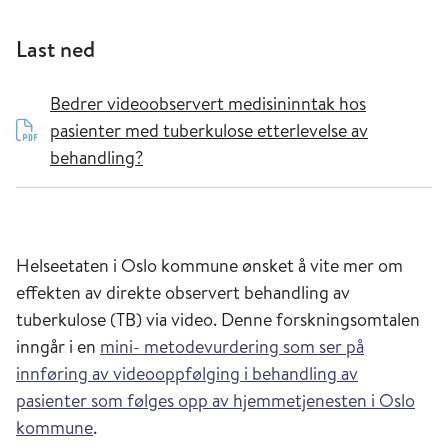
Last ned
Bedrer videoobservert medisininntak hos
pasienter med tuberkulose etterlevelse av
behandling?
Helseetaten i Oslo kommune ønsket å vite mer om
effekten av direkte observert behandling av
tuberkulose (TB) via video. Denne forskningsomtalen
inngår i en
mini- metodevurdering som ser på
innføring av videooppfølging i behandling av
pasienter som følges opp av hjemmetjenesten i Oslo
kommune
.