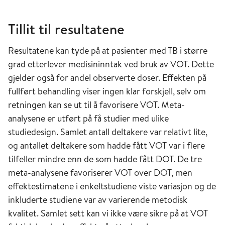
Tillit til resultatene
Resultatene kan tyde på at pasienter med TB i større
grad etterlever medisininntak ved bruk av VOT. Dette
gjelder også for andel observerte doser. Effekten på
fullført behandling viser ingen klar forskjell, selv om
retningen kan se ut til å favorisere VOT. Meta-
analysene er utført på få studier med ulike
studiedesign. Samlet antall deltakere var relativt lite,
og antallet deltakere som hadde fått VOT var i flere
tilfeller mindre enn de som hadde fått DOT. De tre
meta-analysene favoriserer VOT over DOT, men
effektestimatene i enkeltstudiene viste variasjon og de
inkluderte studiene var av varierende metodisk
kvalitet. Samlet sett kan vi ikke være sikre på at VOT