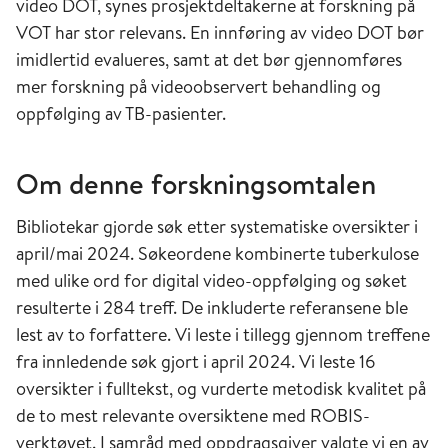
video DOT, synes prosjektdeltakerne at forskning på
VOT har stor relevans. En innføring av video DOT bør
imidlertid evalueres, samt at det bør gjennomføres
mer forskning på videoobservert behandling og
oppfølging av TB-pasienter.
Om denne forskningsomtalen
Bibliotekar gjorde søk etter systematiske oversikter i
april/mai 2024. Søkeordene kombinerte tuberkulose
med ulike ord for digital video-oppfølging og søket
resulterte i 284 treff. De inkluderte referansene ble
lest av to forfattere. Vi leste i tillegg gjennom treffene
fra innledende søk gjort i april 2024. Vi leste 16
oversikter i fulltekst, og vurderte metodisk kvalitet på
de to mest relevante oversiktene med ROBIS-
verktøyet. I samråd med oppdragsgiver valgte vi en av