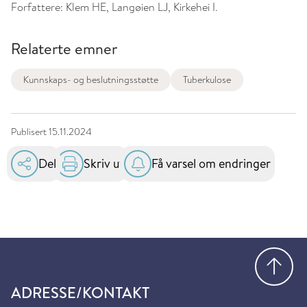
Forfattere:
Klem HE, Langøien LJ, Kirkehei I.
Relaterte emner
Kunnskaps- og beslutningsstøtte
Tuberkulose
Publisert
15.11.2024
Del
Skriv ut
Få varsel om endringer
Gå
ADRESSE/KONTAKT