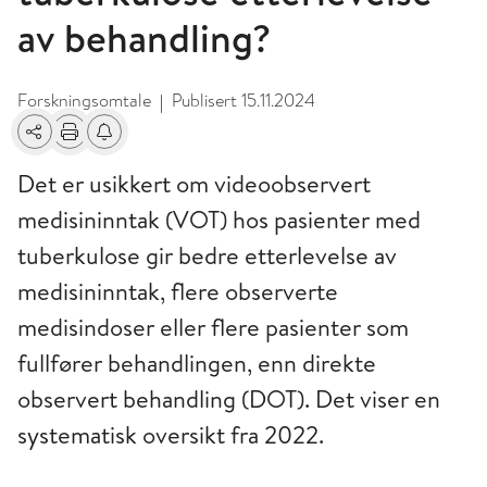
av behandling?
Forskningsomtale
Publisert
15.11.2024
|
Del
Skriv ut
Få varsel om endringer
Det er usikkert om videoobservert
medisininntak (VOT) hos pasienter med
tuberkulose gir bedre etterlevelse av
medisininntak, flere observerte
medisindoser eller flere pasienter som
fullfører behandlingen, enn direkte
observert behandling (DOT). Det viser en
systematisk oversikt fra 2022.