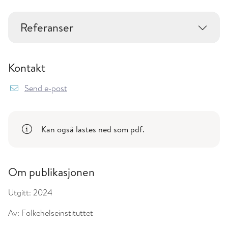
Referanser
Kontakt
Send e-post
Kan også lastes ned som pdf.
Om publikasjonen
Utgitt:
2024
Av:
Folkehelseinstituttet