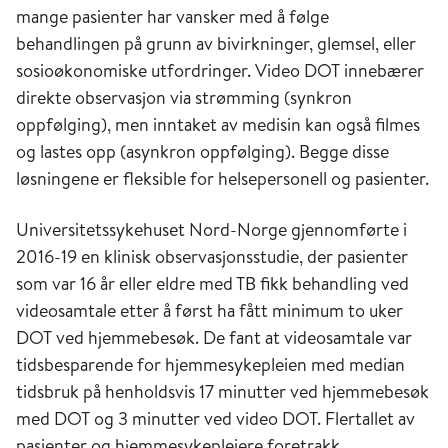
mange pasienter har vansker med å følge
behandlingen på grunn av bivirkninger, glemsel, eller
sosioøkonomiske utfordringer. Video DOT innebærer
direkte observasjon via strømming (synkron
oppfølging), men inntaket av medisin kan også filmes
og lastes opp (asynkron oppfølging). Begge disse
løsningene er fleksible for helsepersonell og pasienter.
Universitetssykehuset Nord-Norge gjennomførte i
2016-19 en klinisk observasjonsstudie, der pasienter
som var 16 år eller eldre med TB fikk behandling ved
videosamtale etter å først ha fått minimum to uker
DOT ved hjemmebesøk. De fant at videosamtale var
tidsbesparende for hjemmesykepleien med median
tidsbruk på henholdsvis 17 minutter ved hjemmebesøk
med DOT og 3 minutter ved video DOT. Flertallet av
pasienter og hjemmesykepleiere foretrakk