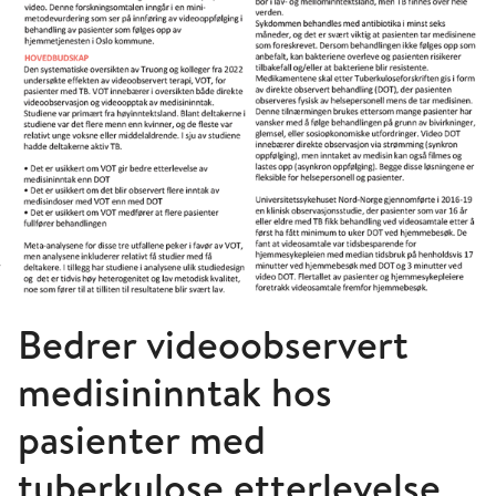
Bedrer videoobservert
medisininntak hos
pasienter med
tuberkulose etterlevelse