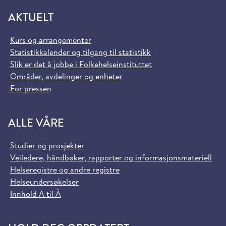
AKTUELT
Kurs og arrangementer
Statistikkalender og tilgang til statistikk
Slik er det å jobbe i Folkehelseinstituttet
Områder, avdelinger og enheter
For pressen
ALLE VÅRE
Studier og prosjekter
Veiledere, håndbøker, rapporter og informasjonsmateriell
Helseregistre og andre registre
Helseundersøkelser
Innhold A til Å