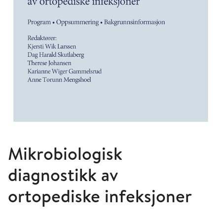
Mikrobiologisk
diagnostikk av
ortopediske infeksjoner