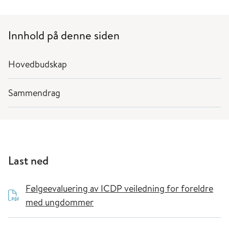
Innhold på denne siden
Hovedbudskap
Sammendrag
Last ned
Følgeevaluering av ICDP veiledning for foreldre
med ungdommer