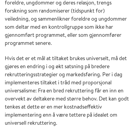
foreldre, ungdommer og deres relasjon, trengs
forskning som randomiserer (tidspunkt for)
veiledning, og sammenlikner foreldre og ungdommer
som deltar med en kontrollgruppe som ikke har
gjennomført programmet, eller som gjennomfører
programmet senere.
Hvis det er et mål at tiltaket brukes universelt, må det
gjøres en endring i og økt satsning på bredere
rekrutteringsstrategier og markedsføring. Per i dag
implementeres tiltaket i tråd med proporsjonal
universalisme: Fra en bred rekruttering får en inn en
overvekt av deltakere med større behov. Det kan godt
tenkes at dette er en mer kostnadseffektiv
implementering enn å være tettere på idealet om
universell rekruttering.