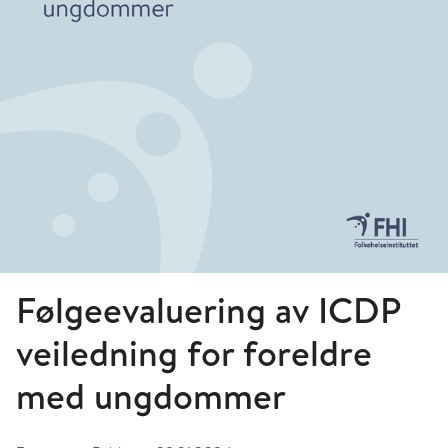
Følgeevaluering av ICDP
veiledning for foreldre
med ungdommer