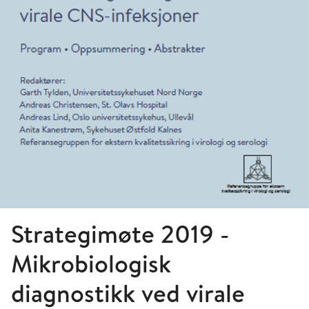
Strategimøte 2019 -
Mikrobiologisk
diagnostikk ved virale