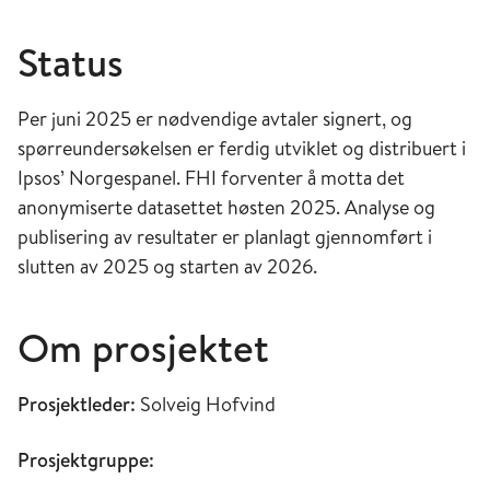
Status
Per juni 2025 er nødvendige avtaler signert, og
spørreundersøkelsen er ferdig utviklet og distribuert i
Ipsos’ Norgespanel. FHI forventer å motta det
anonymiserte datasettet høsten 2025. Analyse og
publisering av resultater er planlagt gjennomført i
slutten av 2025 og starten av 2026.
Om prosjektet
Prosjektleder:
Solveig Hofvind
Prosjektgruppe: