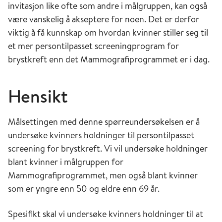
invitasjon like ofte som andre i målgruppen, kan også
være vanskelig å akseptere for noen. Det er derfor
viktig å få kunnskap om hvordan kvinner stiller seg til
et mer persontilpasset screeningprogram for
brystkreft enn det Mammografiprogrammet er i dag.
Hensikt
Målsettingen med denne spørreundersøkelsen er å
undersøke kvinners holdninger til persontilpasset
screening for brystkreft. Vi vil undersøke holdninger
blant kvinner i målgruppen for
Mammografiprogrammet, men også blant kvinner
som er yngre enn 50 og eldre enn 69 år.
Spesifikt skal vi undersøke kvinners holdninger til at