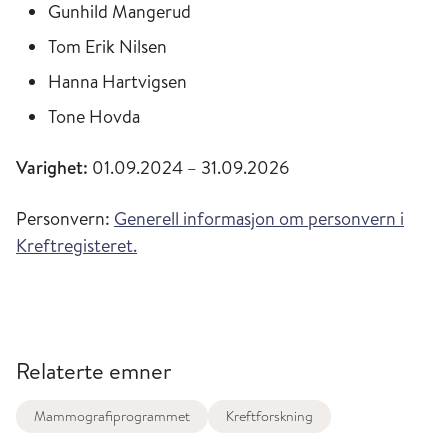
Gunhild Mangerud
Tom Erik Nilsen
Hanna Hartvigsen
Tone Hovda
Varighet:
01.09.2024 – 31.09.2026
Personvern:
Generell informasjon om personvern i
Kreftregisteret.
Relaterte emner
Mammografiprogrammet
Kreftforskning