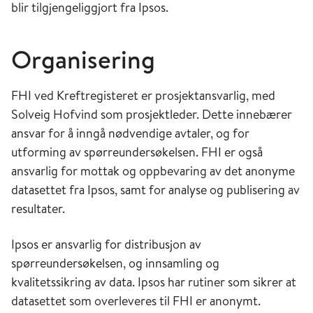
blir tilgjengeliggjort fra Ipsos.
Organisering
FHI ved Kreftregisteret er prosjektansvarlig, med
Solveig Hofvind som prosjektleder. Dette innebærer
ansvar for å inngå nødvendige avtaler, og for
utforming av spørreundersøkelsen. FHI er også
ansvarlig for mottak og oppbevaring av det anonyme
datasettet fra Ipsos, samt for analyse og publisering av
resultater.
Ipsos er ansvarlig for distribusjon av
spørreundersøkelsen, og innsamling og
kvalitetssikring av data. Ipsos har rutiner som sikrer at
datasettet som overleveres til FHI er anonymt.