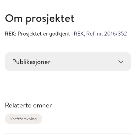
Om prosjektet
REK:
Prosjektet er godkjent i
REK, Ref. nr. 2016/352
Publikasjoner
Relaterte emner
Kreftforskning