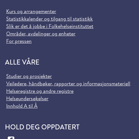
Kurs og arrangementer
Statistikkalender og tilgang til statistikk
Slik er det å jobbe i Folkehelseinstituttet
Områder, avdelinger og enheter
For pressen
ALLE VÅRE
Studier og prosjekter
Veiledere, håndbøker, rapporter og informasjonsmateriell
Helseregistre og andre registre
Helseundersøkelser
Innhold A til Å
HOLD DEG OPPDATERT