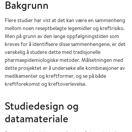
Bakgrunn
Flere studier har vist at det kan være en sammenheng
mellom noen reseptbelagte legemidler og kreftrisiko.
Men på grunn av den lange oppfølgningstiden som
kreves for å identifisere disse sammenhengene, er det
vanskelig å studere dette med tradisjonelle
pharmaepidemiologiske metoder. Målsetningen med
dette prosjektet er å undersøke alle kombinasjoner av
medikamenter og kreftformer, og se på både
kreftforekomst og kreftoverlevelse.
Studiedesign og
datamateriale