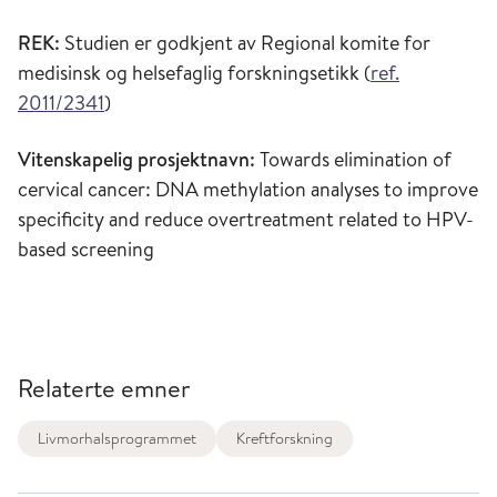
REK:
Studien er godkjent av Regional komite for
medisinsk og helsefaglig forskningsetikk (
ref.
2011/2341
)
Vitenskapelig prosjektnavn:
Towards elimination of
cervical cancer: DNA methylation analyses to improve
specificity and reduce overtreatment related to HPV-
based screening
Relaterte emner
Livmorhalsprogrammet
Kreftforskning