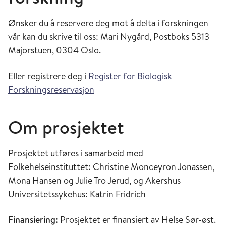
Ønsker du å reservere deg mot å delta i forskningen
vår kan du skrive til oss: Mari Nygård, Postboks 5313
Majorstuen, 0304 Oslo.
Eller registrere deg i
Register for Biologisk
Forskningsreservasjon
Om prosjektet
Prosjektet utføres i samarbeid med
Folkehelseinstituttet: Christine Monceyron Jonassen,
Mona Hansen og Julie Tro Jerud, og Akershus
Universitetssykehus: Katrin Fridrich
Finansiering:
Prosjektet er finansiert av Helse Sør-øst.