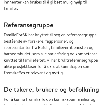
innhenter kan brukes til å gi best mulig hjelp til
familier.
Referansegruppe
FamilieForSK har knyttet til seg en referansegruppe
bestående av forskere, fagpersoner, og
representanter fra Bufdir, familieverntjenesten og
barneombudet, som alle har erfaring og kompetanse
knyttet til familiefeltet. Vi har bruktreferansegruppa i
ulike prosjektfaser for å sikre at kunnskapen som
fremskaffes er relevant og nyttig.
Deltakere, brukere og befolkning
For å kunne fremskaffe den kunnskapen familier og