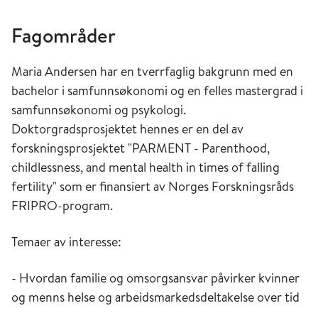
Fagområder
Maria Andersen har en tverrfaglig bakgrunn med en
bachelor i samfunnsøkonomi og en felles mastergrad i
samfunnsøkonomi og psykologi.
Doktorgradsprosjektet hennes er en del av
forskningsprosjektet "PARMENT - Parenthood,
childlessness, and mental health in times of falling
fertility" som er finansiert av Norges Forskningsråds
FRIPRO-program.
Temaer av interesse:
- Hvordan familie og omsorgsansvar påvirker kvinner
og menns helse og arbeidsmarkedsdeltakelse over tid