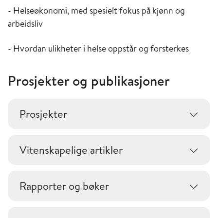
- Helseøkonomi, med spesielt fokus på kjønn og
arbeidsliv
- Hvordan ulikheter i helse oppstår og forsterkes
Prosjekter og publikasjoner
Prosjekter
Vitenskapelige artikler
Rapporter og bøker