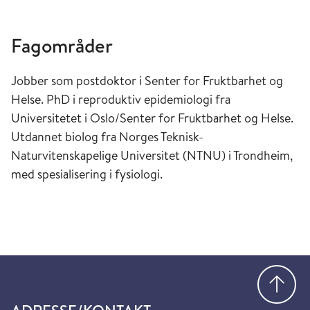
Fagområder
Jobber som postdoktor i Senter for Fruktbarhet og
Helse. PhD i reproduktiv epidemiologi fra
Universitetet i Oslo/Senter for Fruktbarhet og Helse.
Utdannet biolog fra Norges Teknisk-
Naturvitenskapelige Universitet (NTNU) i Trondheim,
med spesialisering i fysiologi.
Gå