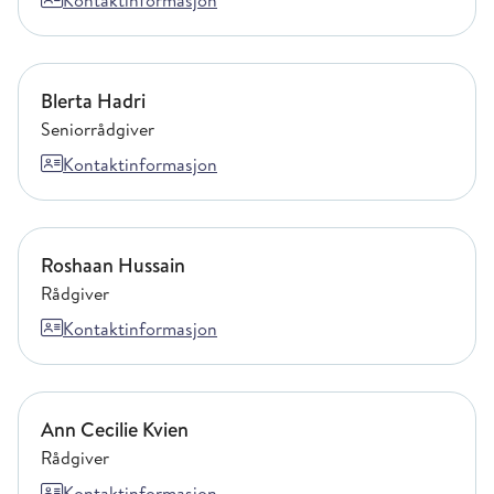
Kontaktinformasjon
Blerta Hadri
Blerta Hadri
Seniorrådgiver
Kontaktinformasjon
Roshaan Hussain
Roshaan Hussain
Rådgiver
Kontaktinformasjon
Ann Cecilie Kvien
Ann Cecilie Kvien
Rådgiver
Kontaktinformasjon