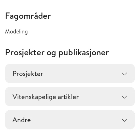
Fagområder
Modeling
Prosjekter og publikasjoner
Prosjekter
Vitenskapelige artikler
Andre