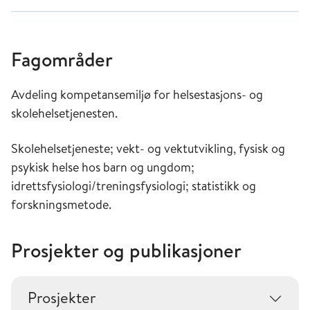
Fagområder
Avdeling kompetansemiljø for helsestasjons- og
skolehelsetjenesten.
Skolehelsetjeneste; vekt- og vektutvikling, fysisk og
psykisk helse hos barn og ungdom;
idrettsfysiologi/treningsfysiologi; statistikk og
forskningsmetode.
Prosjekter og publikasjoner
Prosjekter