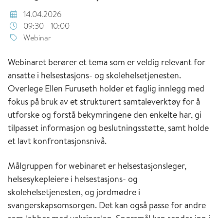
14.04.2026
09:30 - 10:00
Webinar
Webinaret berører et tema som er veldig relevant for
ansatte i helsestasjons- og skolehelsetjenesten.
Overlege Ellen Furuseth holder et faglig innlegg med
fokus på bruk av et strukturert samtaleverktøy for å
utforske og forstå bekymringene den enkelte har, gi
tilpasset informasjon og beslutningsstøtte, samt holde
et lavt konfrontasjonsnivå.
Målgruppen for webinaret er helsestasjonsleger,
helsesykepleiere i helsestasjons- og
skolehelsetjenesten, og jordmødre i
svangerskapsomsorgen. Det kan også passe for andre