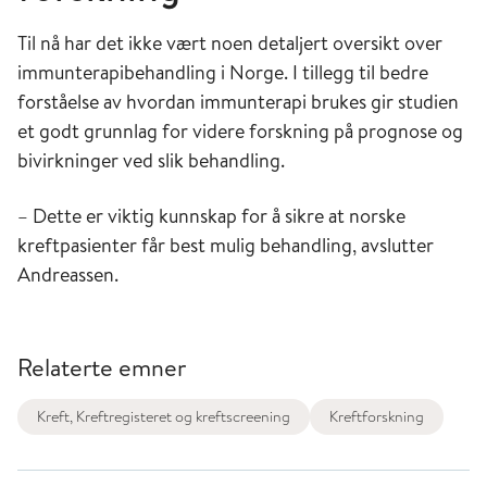
Til nå har det ikke vært noen detaljert oversikt over
immunterapibehandling i Norge. I tillegg til bedre
forståelse av hvordan immunterapi brukes gir studien
et godt grunnlag for videre forskning på prognose og
bivirkninger ved slik behandling.
– Dette er viktig kunnskap for å sikre at norske
kreftpasienter får best mulig behandling, avslutter
Andreassen.
Relaterte emner
Kreft, Kreftregisteret og kreftscreening
Kreftforskning