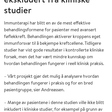
studier
Immunterapi har blitt en av de mest effektive
behandlingsformene for pasienter med avansert
føflekkreft. Behandlingen aktiverer kroppens eget
immunforsvar til å bekjempe kreftcellene. Tidligere
studier har vist gode resultater i kontrollerte kliniske
forsøk, men det har vært mindre kunnskap om
hvordan behandlingen fungerer i reell klinisk praksis.
– Vårt prosjekt gjør det mulig å analysere hvordan
behandlingen fungerer i praksis og for en bred
pasientgruppe, sier Andreassen.
– Mange av pasientene i denne studien ville ikke blitt
inkludert i kliniske studier, for eksempel på grunn av