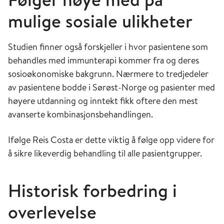
mulige sosiale ulikheter
Studien finner også forskjeller i hvor pasientene som
behandles med immunterapi kommer fra og deres
sosioøkonomiske bakgrunn. Nærmere to tredjedeler
av pasientene bodde i Sørøst-Norge og pasienter med
høyere utdanning og inntekt fikk oftere den mest
avanserte kombinasjonsbehandlingen.
Ifølge Reis Costa er dette viktig å følge opp videre for
å sikre likeverdig behandling til alle pasientgrupper.
Historisk forbedring i
overlevelse