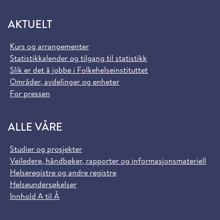
AKTUELT
Kurs og arrangementer
Statistikkalender og tilgang til statistikk
Slik er det å jobbe i Folkehelseinstituttet
Områder, avdelinger og enheter
For pressen
ALLE VÅRE
Studier og prosjekter
Veiledere, håndbøker, rapporter og informasjonsmateriell
Helseregistre og andre registre
Helseundersøkelser
Innhold A til Å