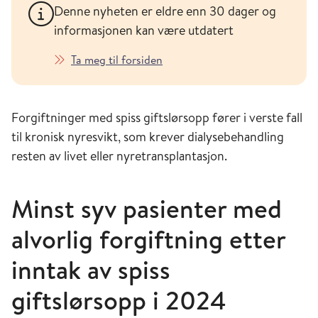
Denne nyheten er eldre enn 30 dager og
informasjonen kan være utdatert
Ta meg til forsiden
Forgiftninger med spiss giftslørsopp fører i verste fall
til kronisk nyresvikt, som krever dialysebehandling
resten av livet eller nyretransplantasjon.
Minst syv pasienter med
alvorlig forgiftning etter
inntak av spiss
giftslørsopp i 2024