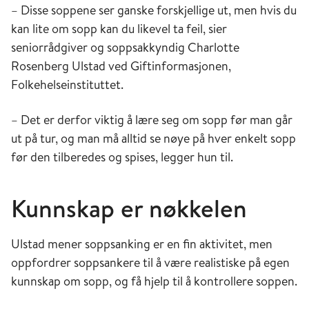
– Disse soppene ser ganske forskjellige ut, men hvis du
kan lite om sopp kan du likevel ta feil, sier
seniorrådgiver og soppsakkyndig Charlotte
Rosenberg Ulstad ved Giftinformasjonen,
Folkehelseinstituttet.
– Det er derfor viktig å lære seg om sopp før man går
ut på tur, og man må alltid se nøye på hver enkelt sopp
før den tilberedes og spises, legger hun til.
Kunnskap er nøkkelen
Ulstad mener soppsanking er en fin aktivitet, men
oppfordrer soppsankere til å være realistiske på egen
kunnskap om sopp, og få hjelp til å kontrollere soppen.