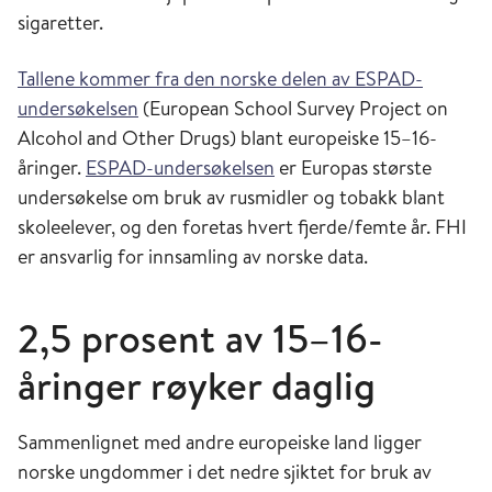
sigaretter.
Tallene kommer fra den norske delen av ESPAD-
undersøkelsen
(European School Survey Project on
Alcohol and Other Drugs) blant europeiske 15–16-
åringer.
ESPAD-undersøkelsen
er Europas største
undersøkelse om bruk av rusmidler og tobakk blant
skoleelever, og den foretas hvert fjerde/femte år. FHI
er ansvarlig for innsamling av norske data.
2,5 prosent av 15–16-
åringer røyker daglig
Sammenlignet med andre europeiske land ligger
norske ungdommer i det nedre sjiktet for bruk av