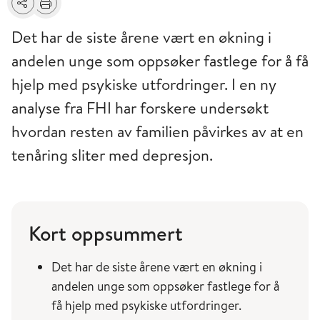
Del
Skriv ut
Det har de siste årene vært en økning i
andelen unge som oppsøker fastlege for å få
hjelp med psykiske utfordringer. I en ny
analyse fra FHI har forskere undersøkt
hvordan resten av familien påvirkes av at en
tenåring sliter med depresjon.
Kort oppsummert
Det har de siste årene vært en økning i
andelen unge som oppsøker fastlege for å
få hjelp med psykiske utfordringer.