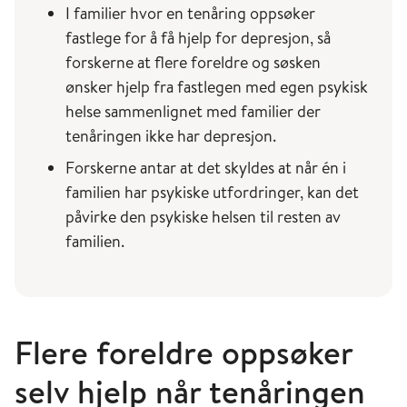
I familier hvor en tenåring oppsøker
fastlege for å få hjelp for depresjon, så
forskerne at flere foreldre og søsken
ønsker hjelp fra fastlegen med egen psykisk
helse sammenlignet med familier der
tenåringen ikke har depresjon.
Forskerne antar at det skyldes at når én i
familien har psykiske utfordringer, kan det
påvirke den psykiske helsen til resten av
familien.
Flere foreldre oppsøker
selv hjelp når tenåringen