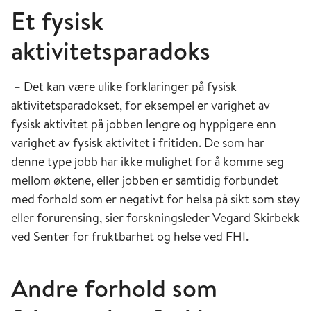
Et fysisk
aktivitetsparadoks
– Det kan være ulike forklaringer på fysisk
aktivitetsparadokset, for eksempel er varighet av
fysisk aktivitet på jobben lengre og hyppigere enn
varighet av fysisk aktivitet i fritiden. De som har
denne type jobb har ikke mulighet for å komme seg
mellom øktene, eller jobben er samtidig forbundet
med forhold som er negativt for helsa på sikt som støy
eller forurensing, sier forskningsleder Vegard Skirbekk
ved Senter for fruktbarhet og helse ved FHI.
Andre forhold som