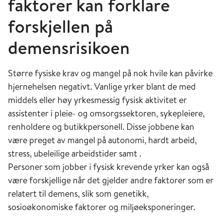
faktorer kan forklare
forskjellen på
demensrisikoen
Større fysiske krav og mangel på nok hvile kan påvirke
hjernehelsen negativt. Vanlige yrker blant de med
middels eller høy yrkesmessig fysisk aktivitet er
assistenter i pleie- og omsorgssektoren, sykepleiere,
renholdere og butikkpersonell. Disse jobbene kan
være preget av mangel på autonomi, hardt arbeid,
stress, ubeleilige arbeidstider samt .
Personer som jobber i fysisk krevende yrker kan også
være forskjellige når det gjelder andre faktorer som er
relatert til demens, slik som genetikk,
sosioøkonomiske faktorer og miljøeksponeringer.