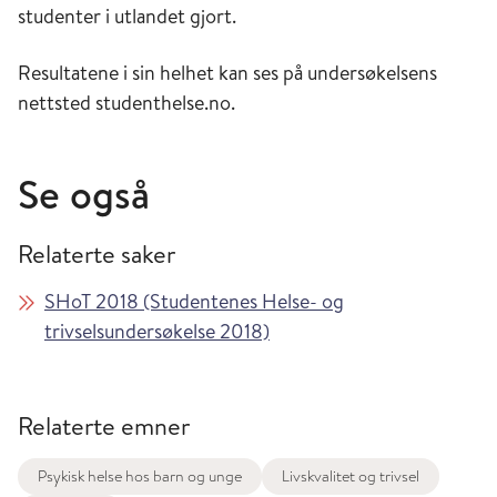
studenter i utlandet gjort.
Resultatene i sin helhet kan ses på undersøkelsens
nettsted studenthelse.no.
Se også
Relaterte saker
SHoT 2018 (Studentenes Helse- og
trivselsundersøkelse 2018)
Relaterte emner
Psykisk helse hos barn og unge
Livskvalitet og trivsel