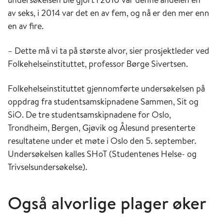
av seks, i 2014 var det en av fem, og nå er den mer enn
en av fire.
– Dette må vi ta på største alvor, sier prosjektleder ved
Folkehelseinstituttet, professor Børge Sivertsen.
Folkehelseinstituttet gjennomførte undersøkelsen på
oppdrag fra studentsamskipnadene Sammen, Sit og
SiO. De tre studentsamskipnadene for Oslo,
Trondheim, Bergen, Gjøvik og Ålesund presenterte
resultatene under et møte i Oslo den 5. september.
Undersøkelsen kalles SHoT (Studentenes Helse- og
Trivselsundersøkelse).
Også alvorlige plager øker