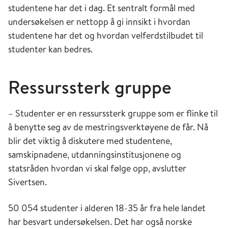
studentene har det i dag. Et sentralt formål med
undersøkelsen er nettopp å gi innsikt i hvordan
studentene har det og hvordan velferdstilbudet til
studenter kan bedres.
Ressurssterk gruppe
– Studenter er en ressurssterk gruppe som er flinke til
å benytte seg av de mestringsverktøyene de får. Nå
blir det viktig å diskutere med studentene,
samskipnadene, utdanningsinstitusjonene og
statsråden hvordan vi skal følge opp, avslutter
Sivertsen.
50 054 studenter i alderen 18-35 år fra hele landet
har besvart undersøkelsen. Det har også norske