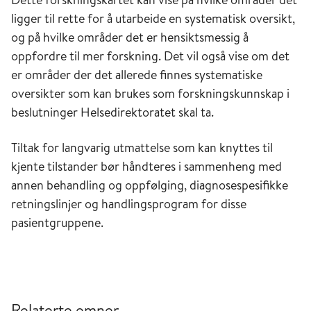
ligger til rette for å utarbeide en systematisk oversikt,
og på hvilke områder det er hensiktsmessig å
oppfordre til mer forskning. Det vil også vise om det
er områder der det allerede finnes systematiske
oversikter som kan brukes som forskningskunnskap i
beslutninger Helsedirektoratet skal ta.
Tiltak for langvarig utmattelse som kan knyttes til
kjente tilstander bør håndteres i sammenheng med
annen behandling og oppfølging, diagnosespesifikke
retningslinjer og handlingsprogram for disse
pasientgruppene.
Relaterte emner