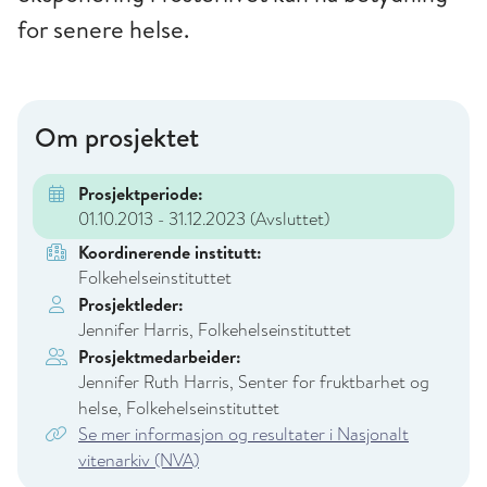
for senere helse.
Om prosjektet
Prosjektperiode:
01.10.2013 - 31.12.2023
(Avsluttet)
Koordinerende institutt:
Folkehelseinstituttet
Prosjektleder:
Jennifer Harris, Folkehelseinstituttet
Prosjektmedarbeider:
Jennifer Ruth Harris, Senter for fruktbarhet og
helse, Folkehelseinstituttet
Se mer informasjon og resultater i Nasjonalt
vitenarkiv (NVA)