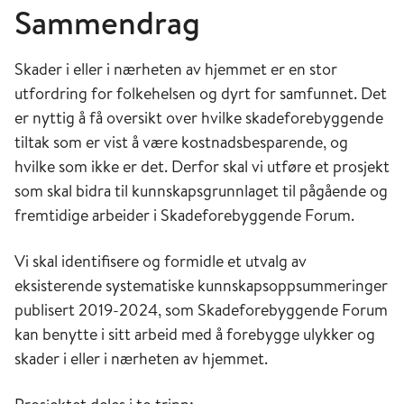
Sammendrag
Skader i eller i nærheten av hjemmet er en stor
utfordring for folkehelsen og dyrt for samfunnet. Det
er nyttig å få oversikt over hvilke skadeforebyggende
tiltak som er vist å være kostnadsbesparende, og
hvilke som ikke er det. Derfor skal vi utføre et prosjekt
som skal bidra til kunnskapsgrunnlaget til pågående og
fremtidige arbeider i Skadeforebyggende Forum.
Vi skal identifisere og formidle et utvalg av
eksisterende systematiske kunnskapsoppsummeringer
publisert 2019-2024, som Skadeforebyggende Forum
kan benytte i sitt arbeid med å forebygge ulykker og
skader i eller i nærheten av hjemmet.