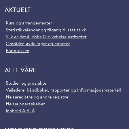
AKTUELT
Kurs og arrangementer
Statistikkalender og tilgang til statistikk
Slik er det å jobbe i Folkehelseinstituttet
Områder, avdelinger og enheter
For pressen
ALLE VÅRE
Studier og prosjekter
Veiledere, håndbøker, rapporter og informasjonsmateriell
Helseregistre og andre registre
Helseundersøkelser
Innhold A til Å