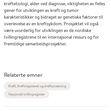
kreftetiologi, alder ved diagnose, viktigheten av felles
gener for utviklingen av kreft og tumor
karakteristikker og bidraget av genetiske faktorer til
overlevelse av en kreftsykdom. Prosjektet vil også
være uvurderlig for utviklingen av de nordiske
tvillingregistrene til en internajsonal ressurs og for
fremtidige samarbeidsprosjekter.
Relaterte emner
Kreft, Kreftregisteret og kreftscreening
Nasjonalt tvillingregister