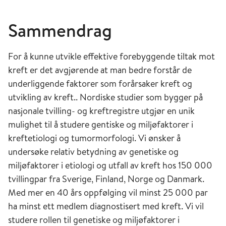
Sammendrag
For å kunne utvikle effektive forebyggende tiltak mot
kreft er det avgjørende at man bedre forstår de
underliggende faktorer som forårsaker kreft og
utvikling av kreft.. Nordiske studier som bygger på
nasjonale tvilling- og kreftregistre utgjør en unik
mulighet til å studere gentiske og miljøfaktorer i
kreftetiologi og tumormorfologi. Vi ønsker å
undersøke relativ betydning av genetiske og
miljøfaktorer i etiologi og utfall av kreft hos 150 000
tvillingpar fra Sverige, Finland, Norge og Danmark.
Med mer en 40 års oppfølging vil minst 25 000 par
ha minst ett medlem diagnostisert med kreft. Vi vil
studere rollen til genetiske og miljøfaktorer i